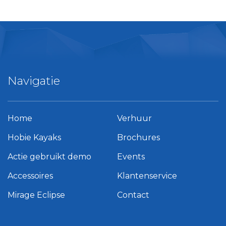
Navigatie
Home
Verhuur
Hobie Kayaks
Brochures
Actie gebruikt demo
Events
Accessoires
Klantenservice
Mirage Eclipse
Contact