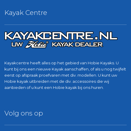
Kayak Centre
Kayakcentre heeft alles op het gebied van Hobie Kayaks. U
kunt bij ons een nieuwe Kayak aanschaffen, of als u nog twijfelt
eerst op afspraak proefvaren met div. modellen. U kunt uw
Hobie kayak uitbreiden met de div. accessoires die wij
aanbieden of u kunt een Hobie kayak bij ons huren.
Volg ons op