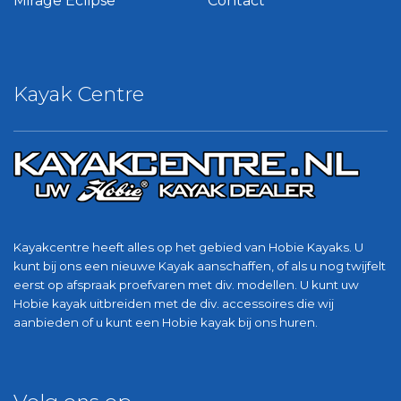
Mirage Eclipse
Contact
Kayak Centre
Kayakcentre heeft alles op het gebied van Hobie Kayaks. U
kunt bij ons een nieuwe Kayak aanschaffen, of als u nog twijfelt
eerst op afspraak proefvaren met div. modellen. U kunt uw
Hobie kayak uitbreiden met de div. accessoires die wij
aanbieden of u kunt een Hobie kayak bij ons huren.