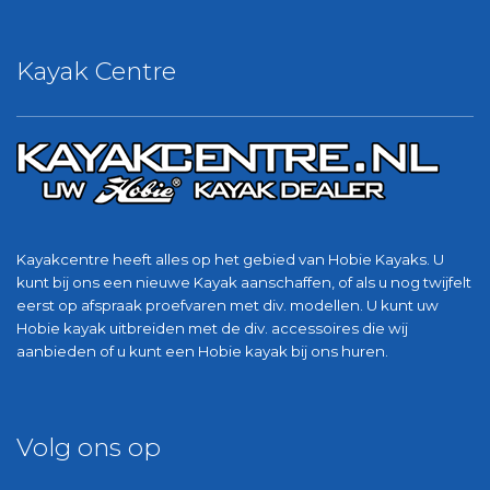
Kayak Centre
Kayakcentre heeft alles op het gebied van Hobie Kayaks. U
kunt bij ons een nieuwe Kayak aanschaffen, of als u nog twijfelt
eerst op afspraak proefvaren met div. modellen. U kunt uw
Hobie kayak uitbreiden met de div. accessoires die wij
aanbieden of u kunt een Hobie kayak bij ons huren.
Volg ons op