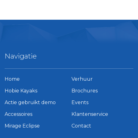
Navigatie
Home
Verhuur
Hobie Kayaks
Brochures
Actie gebruikt demo
Events
Accessoires
Klantenservice
Mirage Eclipse
Contact