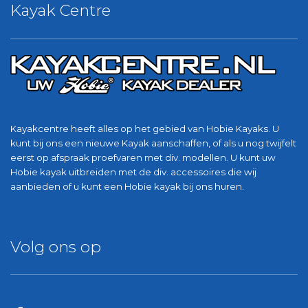
Kayak Centre
Kayakcentre heeft alles op het gebied van Hobie Kayaks. U
kunt bij ons een nieuwe Kayak aanschaffen, of als u nog twijfelt
eerst op afspraak proefvaren met div. modellen. U kunt uw
Hobie kayak uitbreiden met de div. accessoires die wij
aanbieden of u kunt een Hobie kayak bij ons huren.
Volg ons op