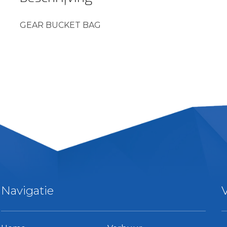
GEAR BUCKET BAG
Navigatie