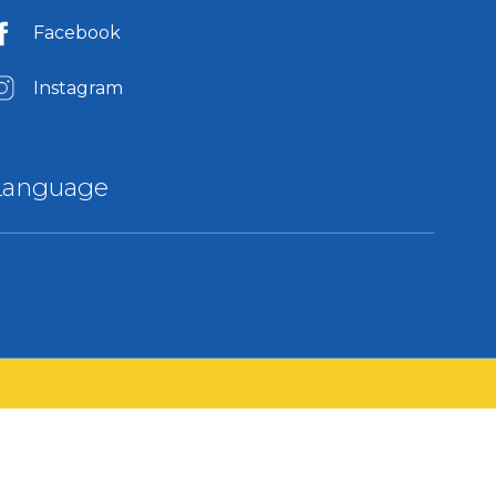
Facebook
Instagram
Language