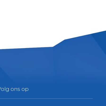
Volg ons op