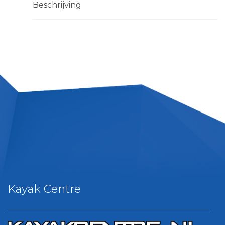
Beschrijving
Kayak Centre