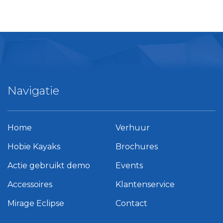
Navigatie
Home
Verhuur
Hobie Kayaks
Brochures
Actie gebruikt demo
Events
Accessoires
Klantenservice
Mirage Eclipse
Contact