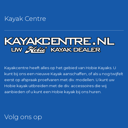
Kayak Centre
Kayakcentre heeft alles op het gebied van Hobie Kayaks. U
kunt bij ons een nieuwe Kayak aanschaffen, of als u nog twijfelt
eerst op afspraak proefvaren met div. modellen. U kunt uw
Hobie kayak uitbreiden met de div. accessoires die wij
aanbieden of u kunt een Hobie kayak bij ons huren.
Volg ons op