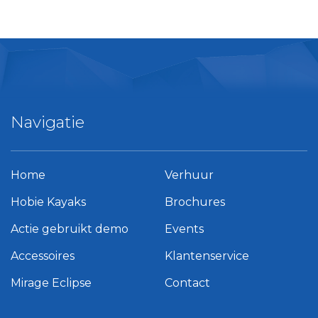
Navigatie
Home
Verhuur
Hobie Kayaks
Brochures
Actie gebruikt demo
Events
Accessoires
Klantenservice
Mirage Eclipse
Contact