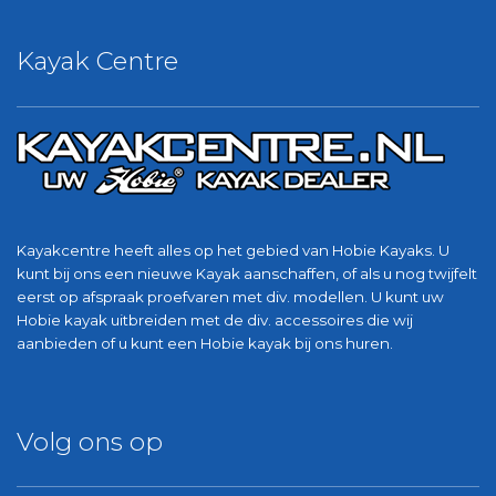
Kayak Centre
Kayakcentre heeft alles op het gebied van Hobie Kayaks. U
kunt bij ons een nieuwe Kayak aanschaffen, of als u nog twijfelt
eerst op afspraak proefvaren met div. modellen. U kunt uw
Hobie kayak uitbreiden met de div. accessoires die wij
aanbieden of u kunt een Hobie kayak bij ons huren.
Volg ons op