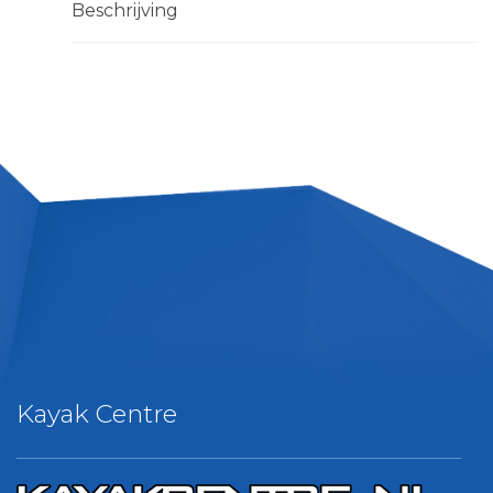
Beschrijving
Kayak Centre