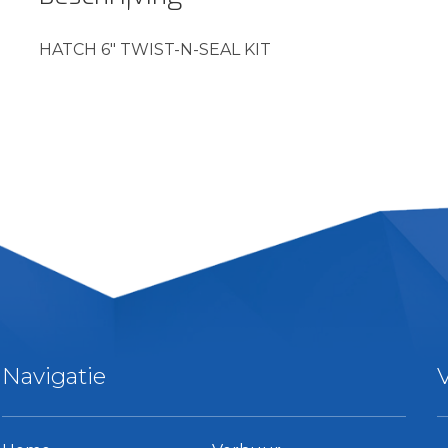
HATCH 6″ TWIST-N-SEAL KIT
Navigatie