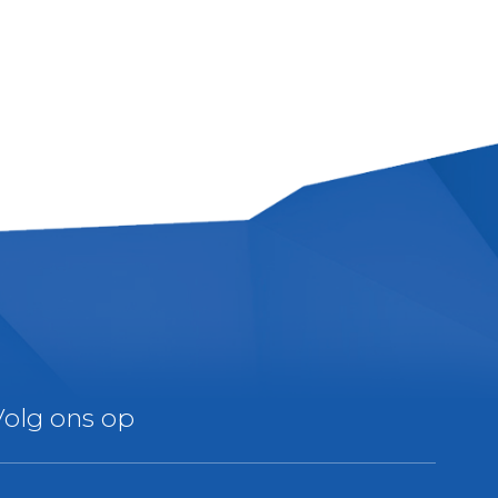
Volg ons op