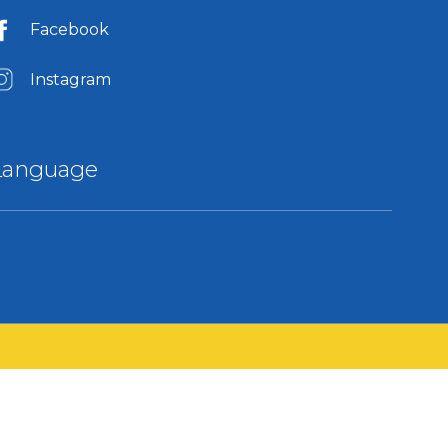
Facebook
Instagram
Language