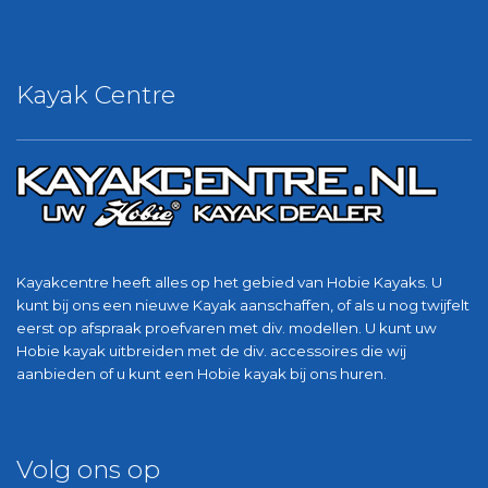
Kayak Centre
Kayakcentre heeft alles op het gebied van Hobie Kayaks. U
kunt bij ons een nieuwe Kayak aanschaffen, of als u nog twijfelt
eerst op afspraak proefvaren met div. modellen. U kunt uw
Hobie kayak uitbreiden met de div. accessoires die wij
aanbieden of u kunt een Hobie kayak bij ons huren.
Volg ons op