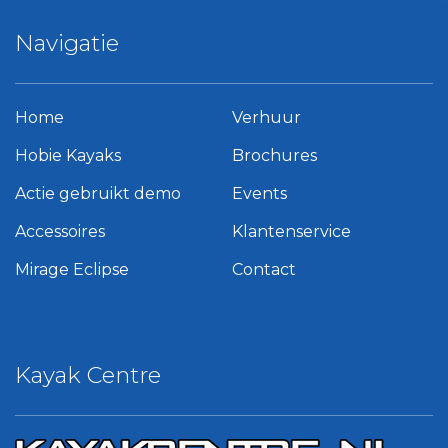
Navigatie
Home
Verhuur
Hobie Kayaks
Brochures
Actie gebruikt demo
Events
Accessoires
Klantenservice
Mirage Eclipse
Contact
Kayak Centre