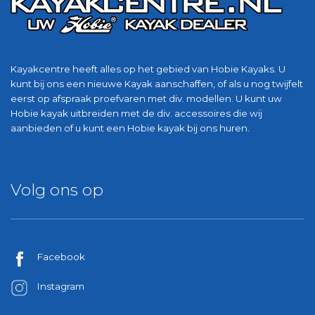
Kayakcentre heeft alles op het gebied van Hobie Kayaks. U
kunt bij ons een nieuwe Kayak aanschaffen, of als u nog twijfelt
eerst op afspraak proefvaren met div. modellen. U kunt uw
Hobie kayak uitbreiden met de div. accessoires die wij
aanbieden of u kunt een Hobie kayak bij ons huren.
Volg ons op
Facebook
Instagram