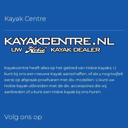
Kayak Centre
Kayakcentre heeft alles op het gebied van Hobie Kayaks. U
kunt bij ons een nieuwe Kayak aanschaffen, of als u nog twijfelt
eerst op afspraak proefvaren met div. modellen. U kunt uw
Hobie kayak uitbreiden met de div. accessoires die wij
aanbieden of u kunt een Hobie kayak bij ons huren.
Volg ons op