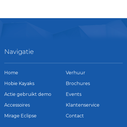
Navigatie
Home
Verhuur
Hobie Kayaks
Brochures
Actie gebruikt demo
Events
Accessoires
Klantenservice
Mirage Eclipse
Contact