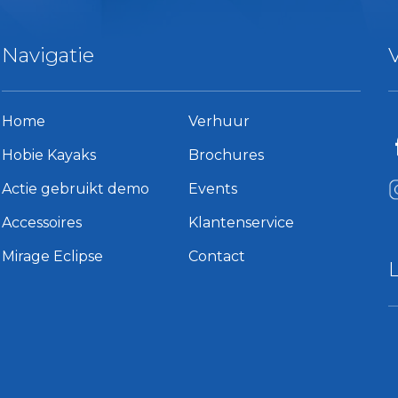
Navigatie
Home
Verhuur
Hobie Kayaks
Brochures
Actie gebruikt demo
Events
Accessoires
Klantenservice
Mirage Eclipse
Contact