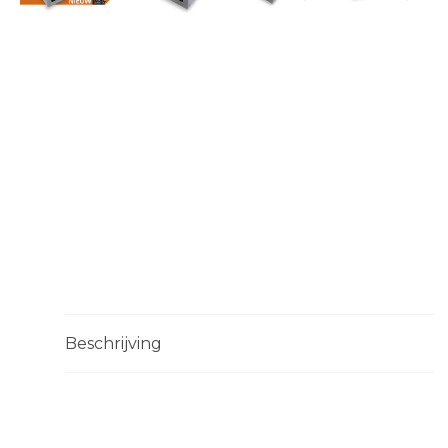
Beschrijving