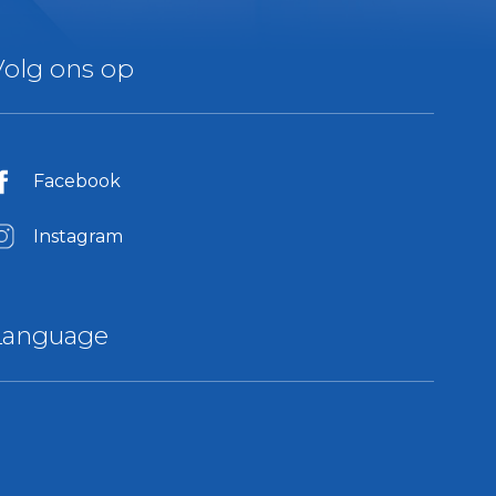
Volg ons op
Facebook
Instagram
Language