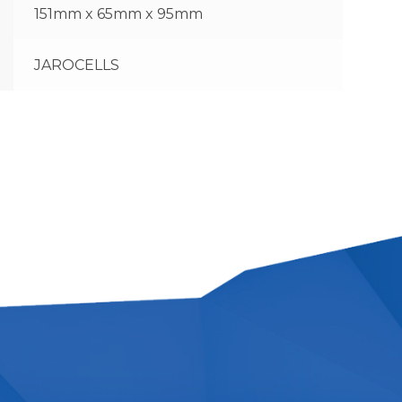
151mm x 65mm x 95mm
JAROCELLS