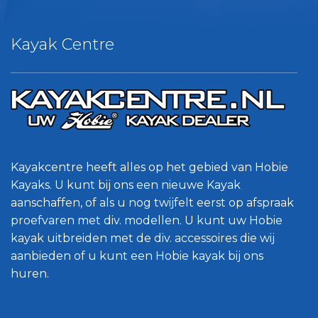
Kayak Centre
Kayakcentre heeft alles op het gebied van Hobie
Kayaks. U kunt bij ons een nieuwe Kayak
aanschaffen, of als u nog twijfelt eerst op afspraak
proefvaren met div. modellen. U kunt uw Hobie
kayak uitbreiden met de div. accessoires die wij
aanbieden of u kunt een Hobie kayak bij ons
huren.