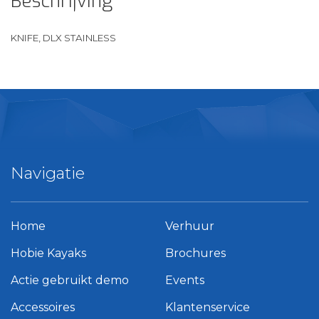
Beschrijving
KNIFE, DLX STAINLESS
Navigatie
Home
Verhuur
Hobie Kayaks
Brochures
Actie gebruikt demo
Events
Accessoires
Klantenservice