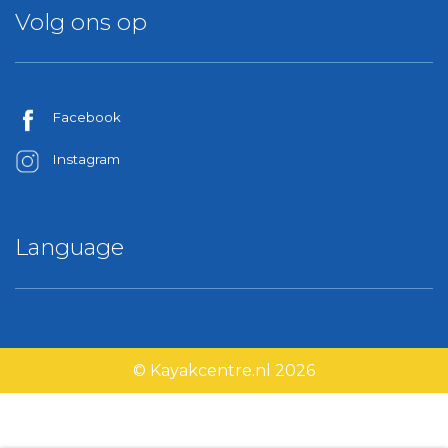
Volg ons op
Facebook
Instagram
Language
© Kayakcentre.nl 2026