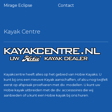
Mirage Eclipse
Contact
Kayak Centre
Kayakcentre heeft alles op het gebied van Hobie Kayaks. U
kunt bij ons een nieuwe Kayak aanschaffen, of als u nog twijfelt
eerst op afspraak proefvaren met div. modellen. U kunt uw
Hobie kayak uitbreiden met de div. accessoires die wij
aanbieden of u kunt een Hobie kayak bij ons huren.