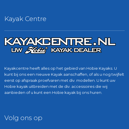
Kayak Centre
Kayakcentre heeft alles op het gebied van Hobie Kayaks. U
kunt bij ons een nieuwe Kayak aanschaffen, of als u nog twijfelt
eerst op afspraak proefvaren met div. modellen. U kunt uw
Hobie kayak uitbreiden met de div. accessoires die wij
aanbieden of u kunt een Hobie kayak bij ons huren.
Volg ons op