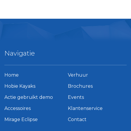
Navigatie
Home
Verhuur
Hobie Kayaks
Brochures
Actie gebruikt demo
Events
Accessoires
Klantenservice
Mirage Eclipse
Contact