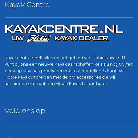
Kayak Centre
Kayakcentre heeft alles op het gebied van Hobie Kayaks. U
kunt bij ons een nieuwe Kayak aanschaffen, of als u nog twijfelt
eerst op afspraak proefvaren met div. modellen. U kunt uw
Hobie kayak uitbreiden met de div. accessoires die wij
aanbieden of u kunt een Hobie kayak bij ons huren.
Volg ons op