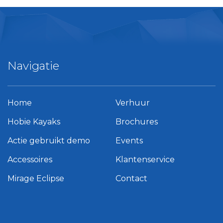
Navigatie
Home
Verhuur
Hobie Kayaks
Brochures
Actie gebruikt demo
Events
Accessoires
Klantenservice
Mirage Eclipse
Contact