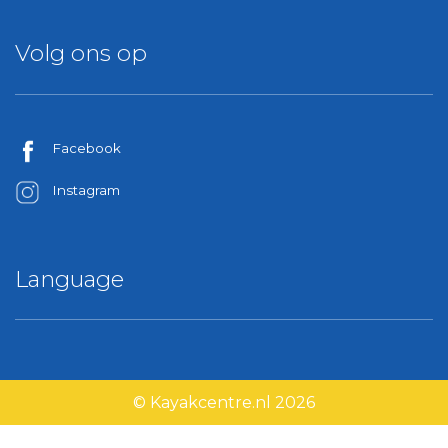
Volg ons op
Facebook
Instagram
Language
© Kayakcentre.nl 2026