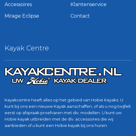
Accessoires
Klantenservice
Mirage Eclipse
Contact
Kayak Centre
Kayakcentre heeft alles op het gebied van Hobie Kayaks. U
kunt bij ons een nieuwe Kayak aanschaffen, of als u nog twijfelt
eerst op afspraak proefvaren met div. modellen. U kunt uw
Hobie kayak uitbreiden met de div. accessoires die wij
aanbieden of u kunt een Hobie kayak bij ons huren.