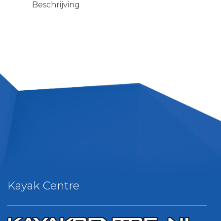
Beschrijving
Kayak Centre