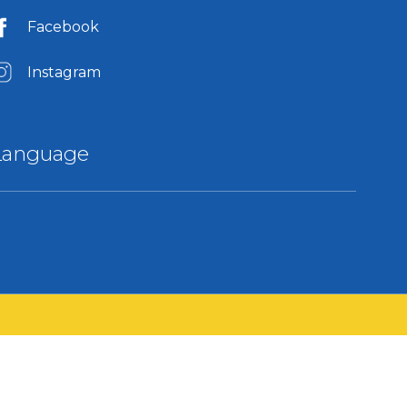
Facebook
Instagram
Language