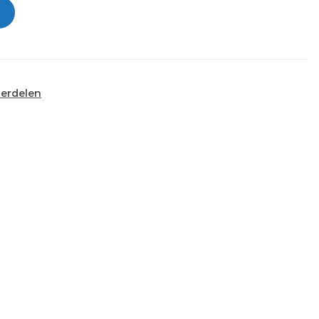
erdelen