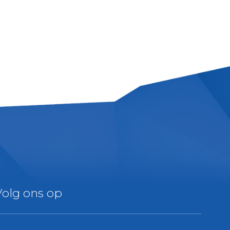
Volg ons op