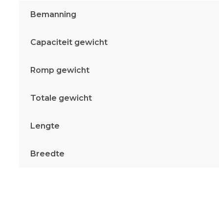
Bemanning
Capaciteit gewicht
Romp gewicht
Totale gewicht
Lengte
Breedte