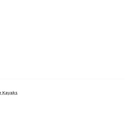
e Kayaks