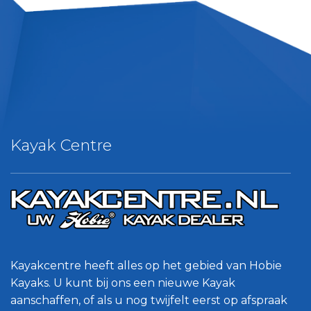
Kayak Centre
Kayakcentre heeft alles op het gebied van Hobie
Kayaks. U kunt bij ons een nieuwe Kayak
aanschaffen, of als u nog twijfelt eerst op afspraak