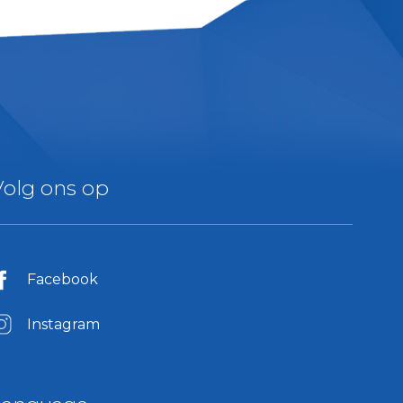
Volg ons op
Facebook
Instagram