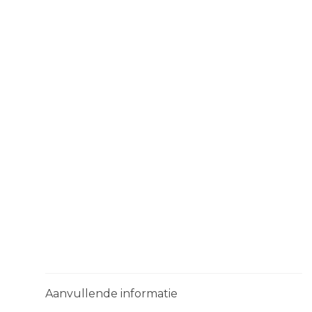
Aanvullende informatie