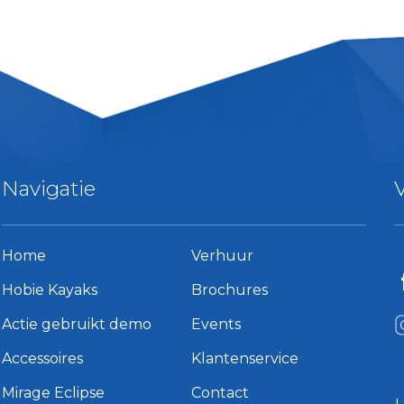
Navigatie
Home
Verhuur
Hobie Kayaks
Brochures
Actie gebruikt demo
Events
Accessoires
Klantenservice
Mirage Eclipse
Contact