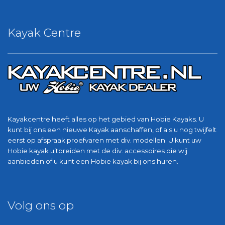
Kayak Centre
Kayakcentre heeft alles op het gebied van Hobie Kayaks. U
kunt bij ons een nieuwe Kayak aanschaffen, of als u nog twijfelt
eerst op afspraak proefvaren met div. modellen. U kunt uw
Hobie kayak uitbreiden met de div. accessoires die wij
aanbieden of u kunt een Hobie kayak bij ons huren.
Volg ons op