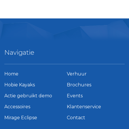
Navigatie
Home
Verhuur
Hobie Kayaks
Brochures
Actie gebruikt demo
Events
Accessoires
Klantenservice
Mirage Eclipse
Contact