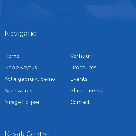
Navigatie
Home
Verhuur
Hobie Kayaks
Brochures
Actie gebruikt demo
Events
Accessoires
Klantenservice
Mirage Eclipse
Contact
Kayak Centre