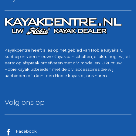
Kayakcentre heeft alles op het gebied van Hobie Kayaks. U
kunt bij ons een nieuwe Kayak aanschaffen, of als u nog twijfelt
eerst op afspraak proefvaren met div. modellen. U kunt uw
Hobie kayak uitbreiden met de div. accessoires die wij
aanbieden of u kunt een Hobie kayak bij ons huren.
Volg ons op
Facebook