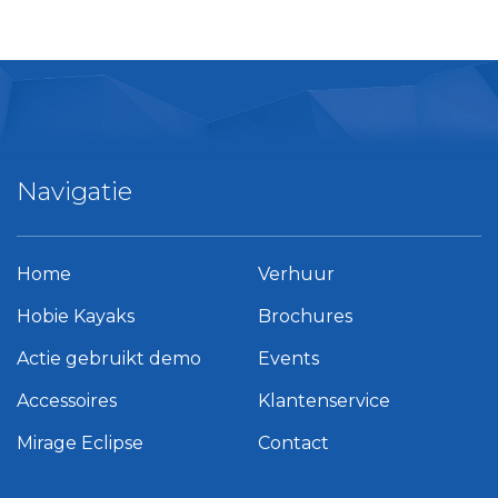
Navigatie
Home
Verhuur
Hobie Kayaks
Brochures
Actie gebruikt demo
Events
Accessoires
Klantenservice
Mirage Eclipse
Contact