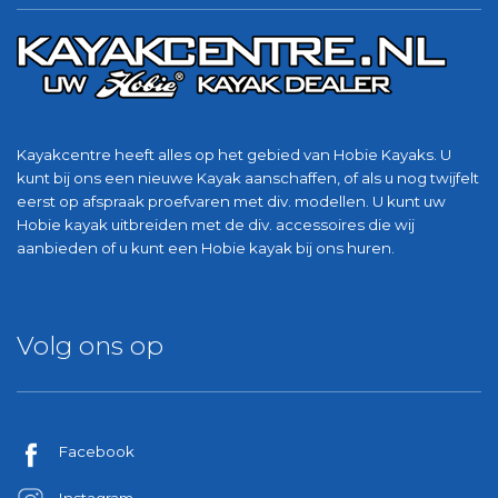
Kayakcentre heeft alles op het gebied van Hobie Kayaks. U
kunt bij ons een nieuwe Kayak aanschaffen, of als u nog twijfelt
eerst op afspraak proefvaren met div. modellen. U kunt uw
Hobie kayak uitbreiden met de div. accessoires die wij
aanbieden of u kunt een Hobie kayak bij ons huren.
Volg ons op
Facebook