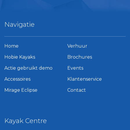
Navigatie
Home
Verhuur
Hobie Kayaks
Brochures
Actie gebruikt demo
Events
Accessoires
Klantenservice
Mirage Eclipse
Contact
Kayak Centre