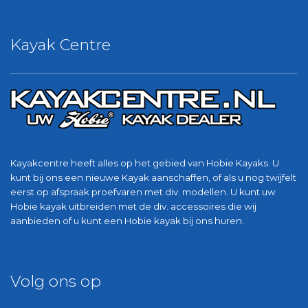
Kayak Centre
Kayakcentre heeft alles op het gebied van Hobie Kayaks. U
kunt bij ons een nieuwe Kayak aanschaffen, of als u nog twijfelt
eerst op afspraak proefvaren met div. modellen. U kunt uw
Hobie kayak uitbreiden met de div. accessoires die wij
aanbieden of u kunt een Hobie kayak bij ons huren.
Volg ons op