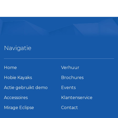
Navigatie
Home
Verhuur
Hobie Kayaks
Brochures
Actie gebruikt demo
Events
Accessoires
Klantenservice
Mirage Eclipse
Contact