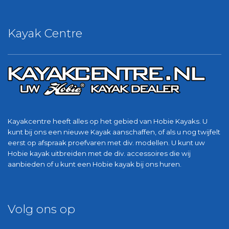
Kayak Centre
Kayakcentre heeft alles op het gebied van Hobie Kayaks. U
kunt bij ons een nieuwe Kayak aanschaffen, of als u nog twijfelt
eerst op afspraak proefvaren met div. modellen. U kunt uw
Hobie kayak uitbreiden met de div. accessoires die wij
aanbieden of u kunt een Hobie kayak bij ons huren.
Volg ons op