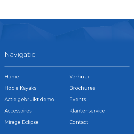
Navigatie
Home
Verhuur
Hobie Kayaks
Brochures
Actie gebruikt demo
Events
Accessoires
Klantenservice
Mirage Eclipse
Contact