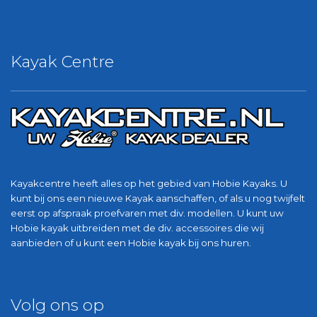
Kayak Centre
Kayakcentre heeft alles op het gebied van Hobie Kayaks. U
kunt bij ons een nieuwe Kayak aanschaffen, of als u nog twijfelt
eerst op afspraak proefvaren met div. modellen. U kunt uw
Hobie kayak uitbreiden met de div. accessoires die wij
aanbieden of u kunt een Hobie kayak bij ons huren.
Volg ons op