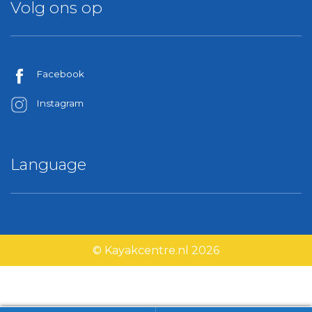
Volg ons op
Facebook
Instagram
Language
© Kayakcentre.nl 2026