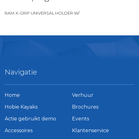
RAM X-GRIP UNIVERSAL HOLDER W/
Navigatie
Home
Verhuur
Hobie Kayaks
Brochures
Actie gebruikt demo
Events
Accessoires
Klantenservice