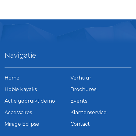
Navigatie
Home
Verhuur
Hobie Kayaks
Brochures
Actie gebruikt demo
Events
Accessoires
Klantenservice
Mirage Eclipse
Contact