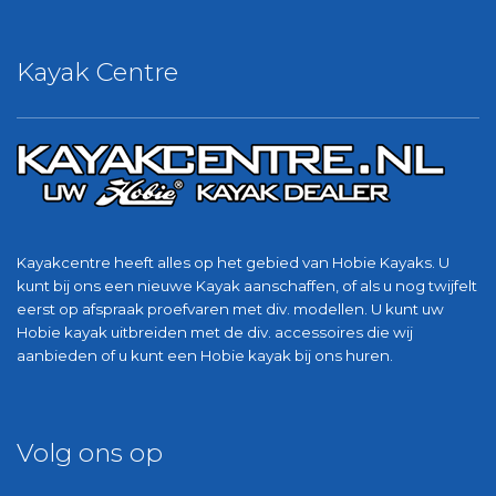
Kayak Centre
Kayakcentre heeft alles op het gebied van Hobie Kayaks. U
kunt bij ons een nieuwe Kayak aanschaffen, of als u nog twijfelt
eerst op afspraak proefvaren met div. modellen. U kunt uw
Hobie kayak uitbreiden met de div. accessoires die wij
aanbieden of u kunt een Hobie kayak bij ons huren.
Volg ons op