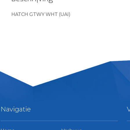
HATCH GTWY WHT (UAI)
Navigatie