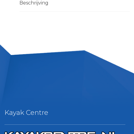
Beschrijving
Kayak Centre