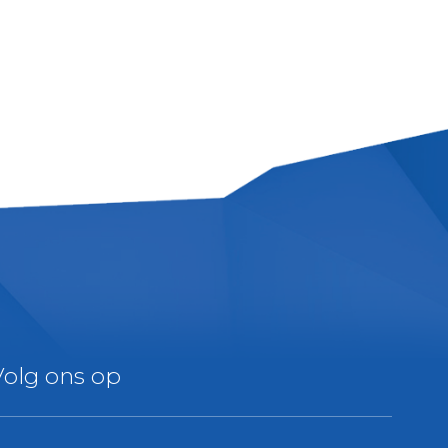
Volg ons op