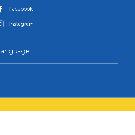
Facebook
Instagram
Language