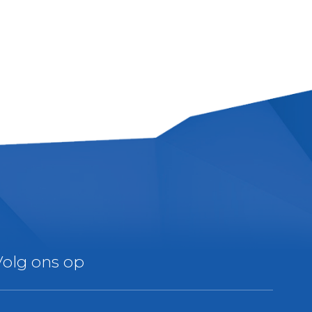
Volg ons op