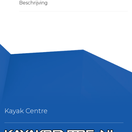
Beschrijving
Kayak Centre