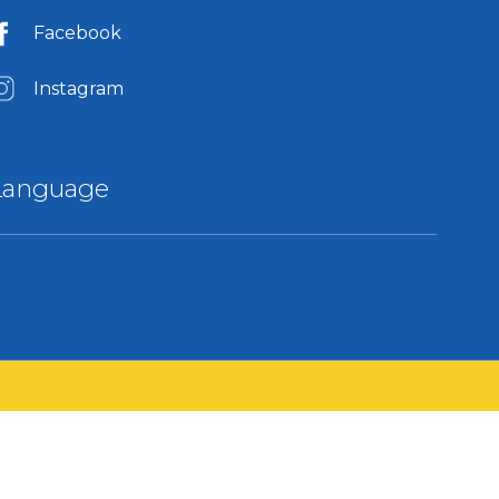
Facebook
Instagram
Language