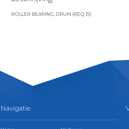
ROLLER BEARING, DRUM (REQ 15)
Navigatie