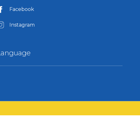
Facebook
Instagram
Language