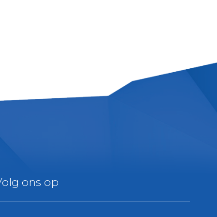
Volg ons op