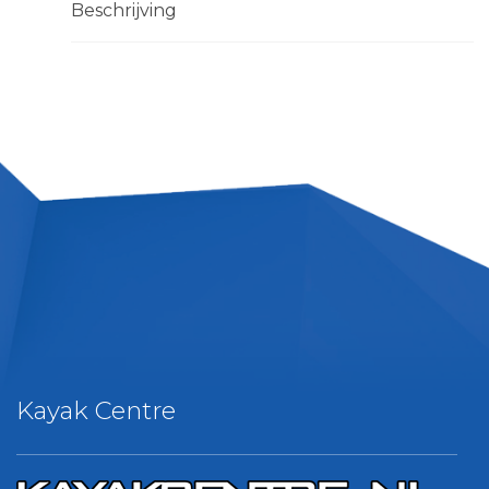
Beschrijving
Kayak Centre