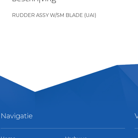
RUDDER ASSY W/SM BLADE (UAI)
Navigatie