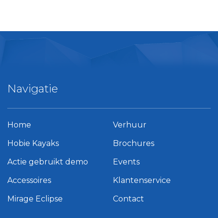
Navigatie
Home
Verhuur
Hobie Kayaks
Brochures
Actie gebruikt demo
Events
Accessoires
Klantenservice
Mirage Eclipse
Contact