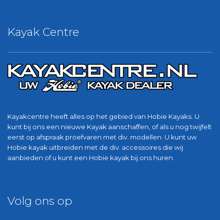
Kayak Centre
Kayakcentre heeft alles op het gebied van Hobie Kayaks. U
kunt bij ons een nieuwe Kayak aanschaffen, of als u nog twijfelt
eerst op afspraak proefvaren met div. modellen. U kunt uw
Hobie kayak uitbreiden met de div. accessoires die wij
aanbieden of u kunt een Hobie kayak bij ons huren.
Volg ons op