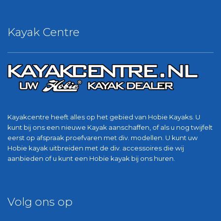
Kayak Centre
Kayakcentre heeft alles op het gebied van Hobie Kayaks. U
kunt bij ons een nieuwe Kayak aanschaffen, of als u nog twijfelt
eerst op afspraak proefvaren met div. modellen. U kunt uw
Hobie kayak uitbreiden met de div. accessoires die wij
aanbieden of u kunt een Hobie kayak bij ons huren.
Volg ons op