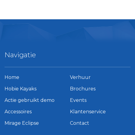
Navigatie
Home
Verhuur
Hobie Kayaks
Brochures
Actie gebruikt demo
Events
Accessoires
Klantenservice
Mirage Eclipse
Contact