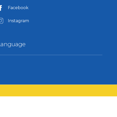
Facebook
Instagram
Language