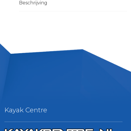
Beschrijving
Kayak Centre