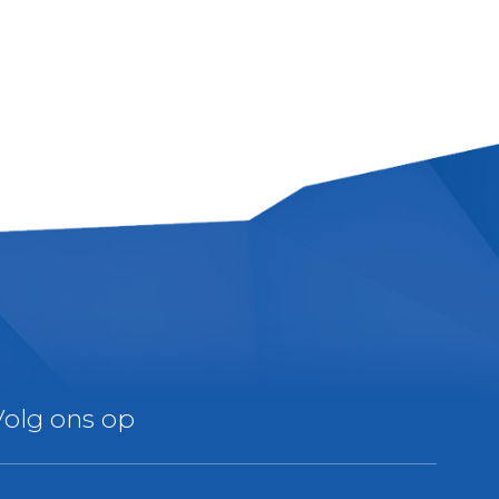
Volg ons op