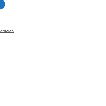
erdelen