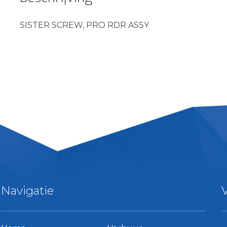
SISTER SCREW, PRO RDR ASSY
Navigatie