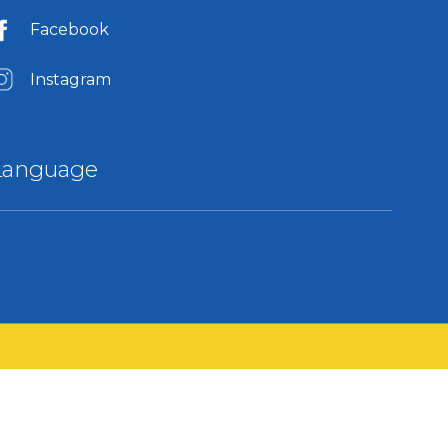
Facebook
Instagram
Language