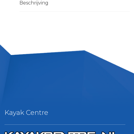
Beschrijving
Kayak Centre