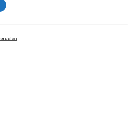
erdelen