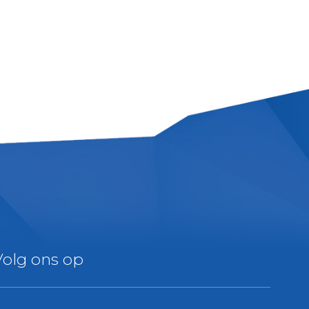
Volg ons op