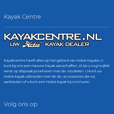
Kayak Centre
Kayakcentre heeft alles op het gebied van Hobie Kayaks. U
kunt bij ons een nieuwe Kayak aanschaffen, of als u nog twijfelt
eerst op afspraak proefvaren met div. modellen. U kunt uw
Hobie kayak uitbreiden met de div. accessoires die wij
aanbieden of u kunt een Hobie kayak bij ons huren.
Volg ons op