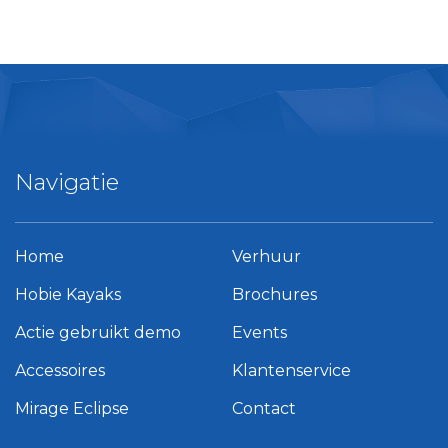
Navigatie
Home
Verhuur
Hobie Kayaks
Brochures
Actie gebruikt demo
Events
Accessoires
Klantenservice
Mirage Eclipse
Contact