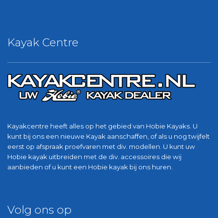
Kayak Centre
Kayakcentre heeft alles op het gebied van Hobie Kayaks. U
kunt bij ons een nieuwe Kayak aanschaffen, of als u nog twijfelt
eerst op afspraak proefvaren met div. modellen. U kunt uw
Hobie kayak uitbreiden met de div. accessoires die wij
aanbieden of u kunt een Hobie kayak bij ons huren.
Volg ons op