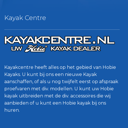
Kayak Centre
Kayakcentre heeft alles op het gebied van Hobie
Kayaks. U kunt bij ons een nieuwe Kayak
aanschaffen, of als u nog twijfelt eerst op afspraak
proefvaren met div. modellen. U kunt uw Hobie
kayak uitbreiden met de div. accessoires die wij
aanbieden of u kunt een Hobie kayak bij ons
huren.