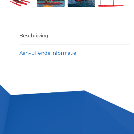
Beschrijving
Aanvullende informatie