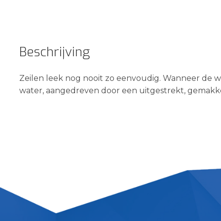
Beschrijving
Zeilen leek nog nooit zo eenvoudig. Wanneer de wi
water, aangedreven door een uitgestrekt, gemakke