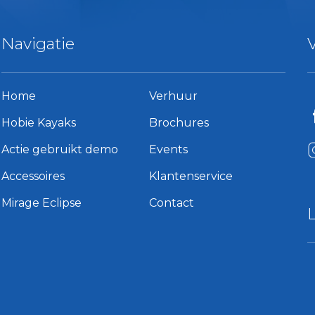
Navigatie
Home
Verhuur
Hobie Kayaks
Brochures
Actie gebruikt demo
Events
Accessoires
Klantenservice
Mirage Eclipse
Contact