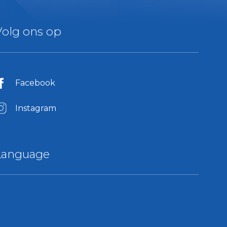
Volg ons op
Facebook
Instagram
Language