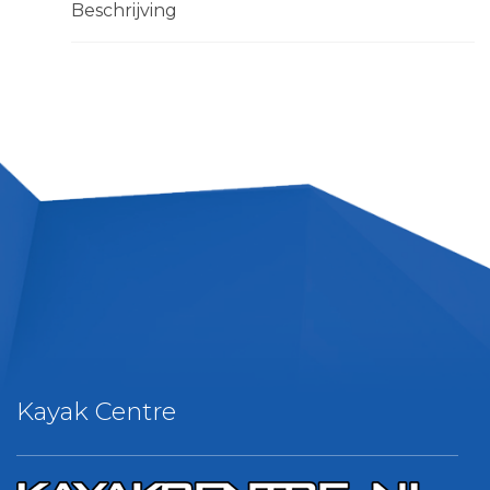
Beschrijving
Kayak Centre