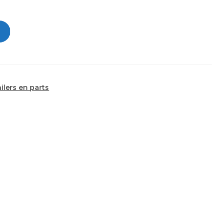
railers en parts