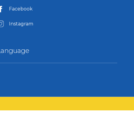
Facebook
Instagram
Language