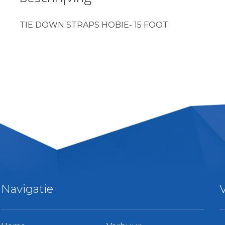
TIE DOWN STRAPS HOBIE- 15 FOOT
Navigatie