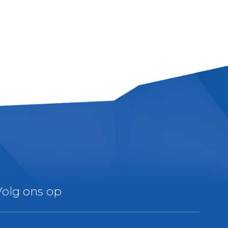
Volg ons op