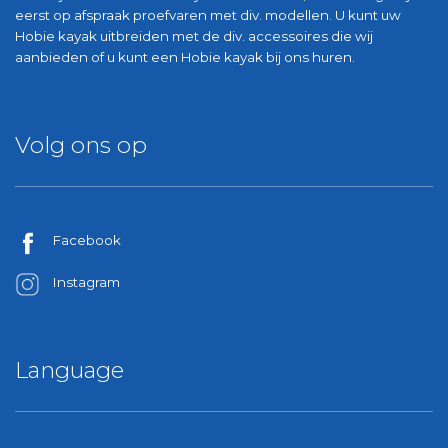
eerst op afspraak proefvaren met div. modellen. U kunt uw
Hobie kayak uitbreiden met de div. accessoires die wij
aanbieden of u kunt een Hobie kayak bij ons huren.
Volg ons op
Facebook
Instagram
Language