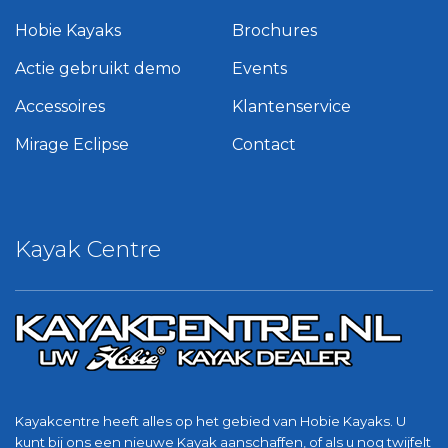
Hobie Kayaks
Brochures
Actie gebruikt demo
Events
Accessoires
Klantenservice
Mirage Eclipse
Contact
Kayak Centre
Kayakcentre heeft alles op het gebied van Hobie Kayaks. U
kunt bij ons een nieuwe Kayak aanschaffen, of als u nog twijfelt