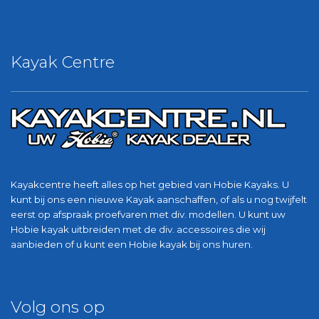
Kayak Centre
Kayakcentre heeft alles op het gebied van Hobie Kayaks. U
kunt bij ons een nieuwe Kayak aanschaffen, of als u nog twijfelt
eerst op afspraak proefvaren met div. modellen. U kunt uw
Hobie kayak uitbreiden met de div. accessoires die wij
aanbieden of u kunt een Hobie kayak bij ons huren.
Volg ons op