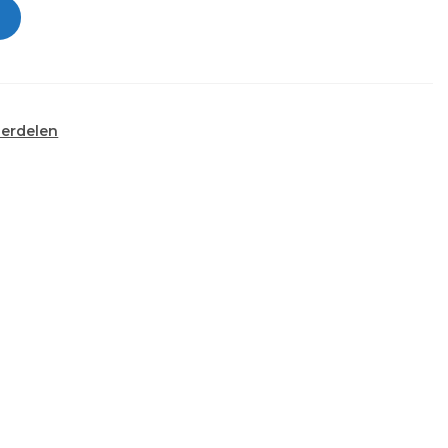
erdelen