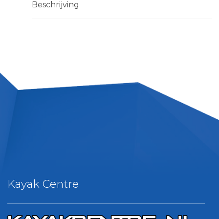
Beschrijving
Kayak Centre