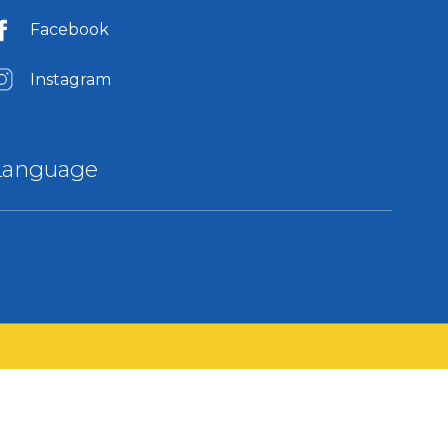
Facebook
Instagram
Language