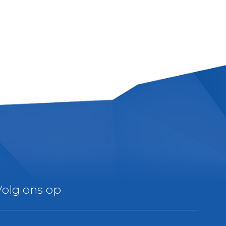
Volg ons op