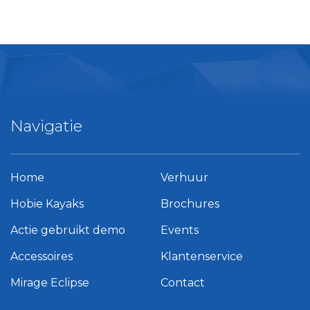
Navigatie
Home
Verhuur
Hobie Kayaks
Brochures
Actie gebruikt demo
Events
Accessoires
Klantenservice
Mirage Eclipse
Contact