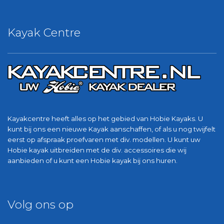
Kayak Centre
Kayakcentre heeft alles op het gebied van Hobie Kayaks. U
kunt bij ons een nieuwe Kayak aanschaffen, of als u nog twijfelt
eerst op afspraak proefvaren met div. modellen. U kunt uw
Hobie kayak uitbreiden met de div. accessoires die wij
aanbieden of u kunt een Hobie kayak bij ons huren.
Volg ons op