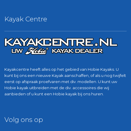
Kayak Centre
Kayakcentre heeft alles op het gebied van Hobie Kayaks. U
kunt bij ons een nieuwe Kayak aanschaffen, of als u nog twijfelt
eerst op afspraak proefvaren met div. modellen. U kunt uw
Hobie kayak uitbreiden met de div. accessoires die wij
aanbieden of u kunt een Hobie kayak bij ons huren.
Volg ons op