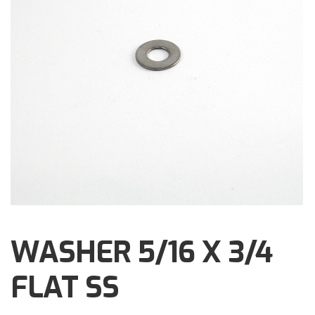
Brochures
Events
Klantenservice
Contact
WASHER 5/16 X 3/4
FLAT SS