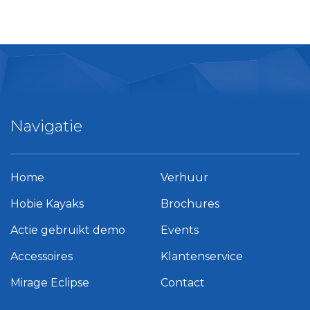
Navigatie
Home
Verhuur
Hobie Kayaks
Brochures
Actie gebruikt demo
Events
Accessoires
Klantenservice
Mirage Eclipse
Contact