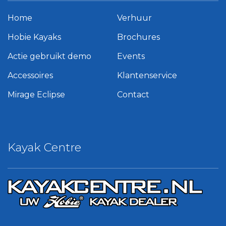
Home
Verhuur
Hobie Kayaks
Brochures
Actie gebruikt demo
Events
Accessoires
Klantenservice
Mirage Eclipse
Contact
Kayak Centre