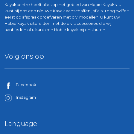
Kayakcentre heeft alles op het gebied van Hobie Kayaks. U
kunt bij ons een nieuwe Kayak aanschaffen, of als u nog twijfelt
eerst op afspraak proefvaren met div. modellen. U kunt uw
Hobie kayak uitbreiden met de div. accessoires die wij
aanbieden of u kunt een Hobie kayak bij ons huren.
Volg ons op
Facebook
Instagram
Language