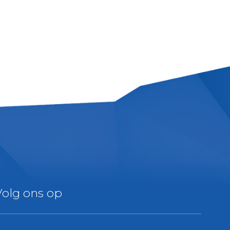
Volg ons op