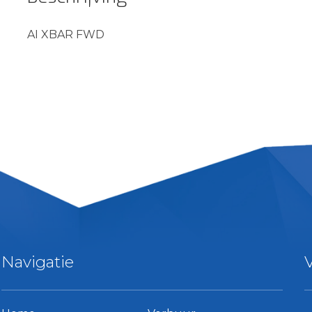
AI XBAR FWD
Navigatie