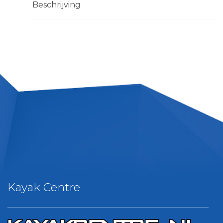
Beschrijving
Kayak Centre