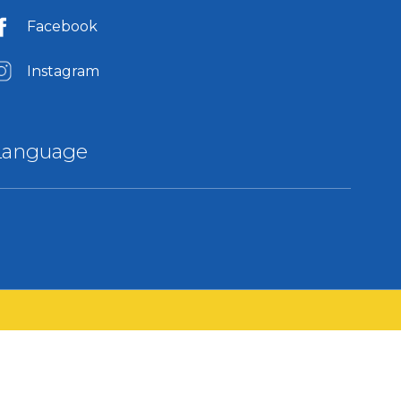
Facebook
Instagram
Language